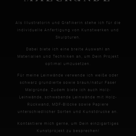
Als Illustratorin und Grafikerin stehe ich für die
individuelle Anfertigung von Kunstwerken und
Skulpturen.
Dabei biete ich eine breite Auswahl an
Materialien und Techniken an, um Dein Projekt
optimal umzusetzen.
Für meine Leinwände verwende ich weiße oder
schwarz grundierte sowie braun/natur Faser
Malgründe. Zudem biete ich auch Holz-
Leinwände, schwebende Leinwände mit Holz-
Rückwand, MDF-Blöcke sowie Papiere
unterschiedlicher Sorten und Kunstdrucke an.
Kontaktiere mich gerne, um Dein einzigartiges
Kunstprojekt zu besprechen!