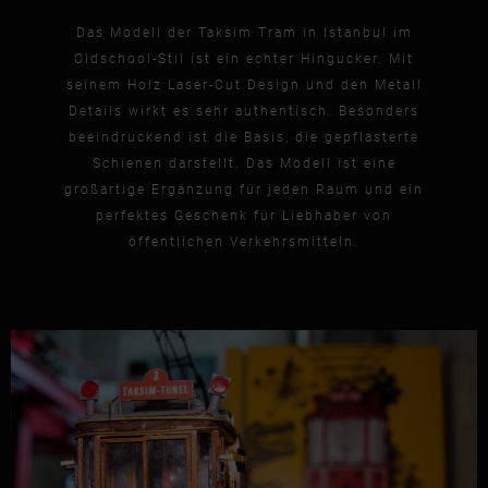
Das Modell der Taksim Tram in Istanbul im
Oldschool-Stil ist ein echter Hingucker. Mit
seinem Holz Laser-Cut Design und den Metall
Details wirkt es sehr authentisch. Besonders
beeindruckend ist die Basis, die gepflasterte
Schienen darstellt. Das Modell ist eine
großartige Ergänzung für jeden Raum und ein
perfektes Geschenk für Liebhaber von
öffentlichen Verkehrsmitteln.