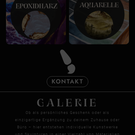
KONTAKT
GALERIE
Ob als persönliches Geschenk oder als
einzigartige Ergänzung zu deinem Zuhause oder
Büro – hier entstehen individuelle Kunstwerke
und Skulpturen in einer Vielzahl von Materialien