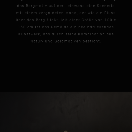
das Bergmotiv auf der Leinwand eine Szenerie
mit einem vergoldeten Mond, der wie ein Fluss
über den Berg fließt. Mit einer Größe von 100 x
150 cm ist das Gemälde ein beeindruckendes
Kunstwerk, das durch seine Kombination aus
Natur- und Goldmotiven besticht.