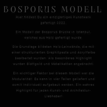
BOSPORUS MODELL
Hier findest Du ein einzigartiges Kunstwerk
gefertigt 2022.
Ein Modell der Bosporus Brücke in Istanbul,
welches aus Holz gefertigt wurde.
Die Grundlage bildeten Holz-Leinwände, die mit
einer strukturierten Graphitpaste und Acrylfarbe
bearbeitet wurden. Als besonderes Highlight
wurden Blattgold und Metallketten angebracht.
Ein wichtiger Faktor bei diesem Modell war die
Modularität: Es kann in vier Teilen geliefert und
somit individuell aufgebaut werden. Ein wahres
Highlight für jeden Kunst- und Architektur-
Liebhaber!