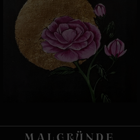
MALGRÜNDE