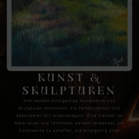
KUNST &
SKULPTUREN
Hier werden einzigartige Kunstwerke und
Skulpturen entwickelt, die Persönlichkeit und
besonderen Stil widerspiegeln. Eine Vielzahl an
Materialien und Techniken werden verwendet, um
Kunstwerke zu schaffen, die einzigartig sind.