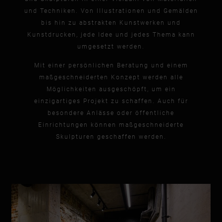
und Techniken. Von Illustrationen und Gemälden
bis hin zu abstrakten Kunstwerken und
Kunstdrucken, jede Idee und jedes Thema kann
umgesetzt werden.
Mit einer persönlichen Beratung und einem
maßgeschneiderten Konzept werden alle
Möglichkeiten ausgeschöpft, um ein
einzigartiges Projekt zu schaffen. Auch für
besondere Anlässe oder öffentliche
Einrichtungen können maßgeschneiderte
Skulpturen geschaffen werden.