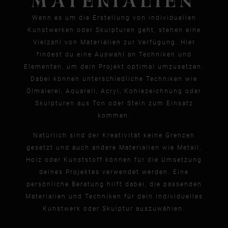
MATERIALIEN
Wenn es um die Erstellung von individuellen
Kunstwerken oder Skulpturen geht, stehen eine
Vielzahl von Materialien zur Verfügung. Hier
findest du eine Auswahl an Techniken und
Elementen, um dein Projekt optimal umzusetzen.
Dabei können unterschiedliche Techniken wie
Ölmalerei, Aquarell, Acryl, Kohlezeichnung oder
Skulpturen aus Ton oder Stein zum Einsatz
kommen.
Natürlich sind der Kreativität keine Grenzen
gesetzt und auch andere Materialien wie Metall,
Holz oder Kunststoff können für die Umsetzung
deines Projektes verwendet werden. Eine
persönliche Beratung hilft dabei, die passenden
Materialien und Techniken für dein individuelles
Kunstwerk oder Skulptur auszuwählen.