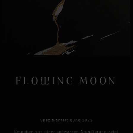
FLOWING MOON
Spezialanfertigung 2022
Umgeben von einer schwarzen Grundierung zeigt