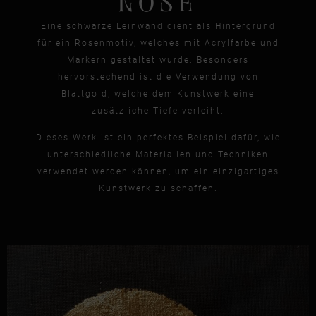
ROSE
Eine schwarze Leinwand dient als Hintergrund
für ein Rosenmotiv, welches mit Acrylfarbe und
Markern gestaltet wurde. Besonders
hervorstechend ist die Verwendung von
Blattgold, welche dem Kunstwerk eine
zusätzliche Tiefe verleiht.
Dieses Werk ist ein perfektes Beispiel dafür, wie
unterschiedliche Materialien und Techniken
verwendet werden können, um ein einzigartiges
Kunstwerk zu schaffen.