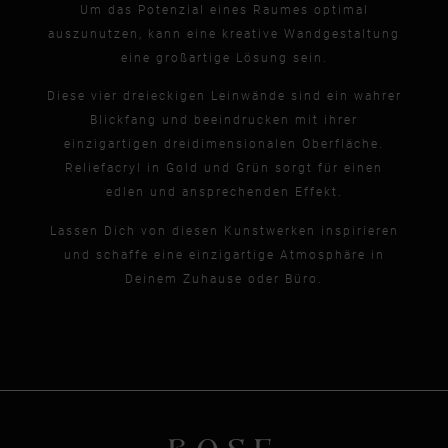
Um das Potenzial eines Raumes optimal
auszunutzen, kann eine kreative Wandgestaltung
eine großartige Lösung sein.
Diese vier dreieckigen Leinwände sind ein wahrer
Blickfang und beeindrucken mit ihrer
einzigartigen dreidimensionalen Oberfläche.
Reliefacryl in Gold und Grün sorgt für einen
edlen und ansprechenden Effekt.
Lassen Dich von diesen Kunstwerken inspirieren
und schaffe eine einzigartige Atmosphäre in
Deinem Zuhause oder Büro.