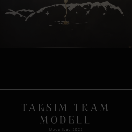
TAKSIM TRAM
MODELL
Modellbau 2022