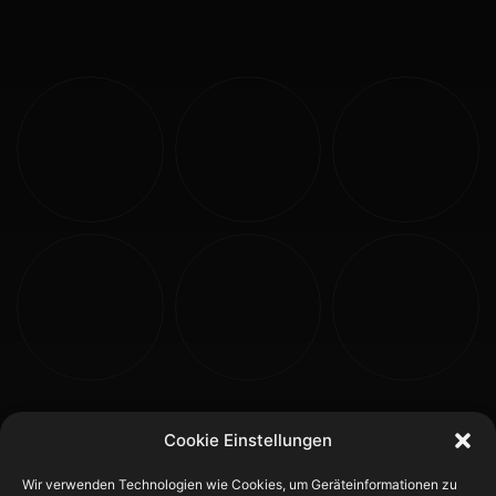
Cookie Einstellungen
Wir verwenden Technologien wie Cookies, um Geräteinformationen zu