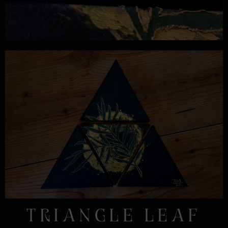
TRIANGLE LEAF