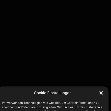
Cookie Einstellungen
Wir verwenden Technologien wie Cookies, um Geräteinformationen zu
speichern und/oder darauf zuzugreifen. Wir tun dies, um das Surferlebnis