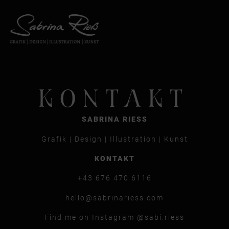
KONTAKT
SABRINA RIESS
Grafik | Design | Illustration | Kunst
KONTAKT
+43 676 470 6116
hello@sabrinariess.com
Find me on Instagram @sabi.riess