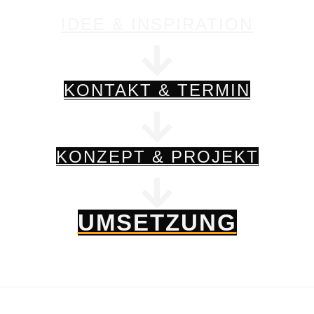
IDEE & INSPIRATION
KONTAKT & TERMIN
KONZEPT & PROJEKT
UMSETZUNG