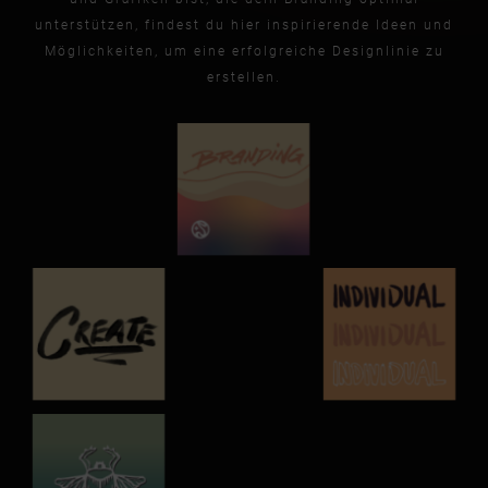
unterstützen, findest du hier inspirierende Ideen und
Möglichkeiten, um eine erfolgreiche Designlinie zu
erstellen.