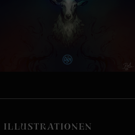
ILLUSTRATIONEN