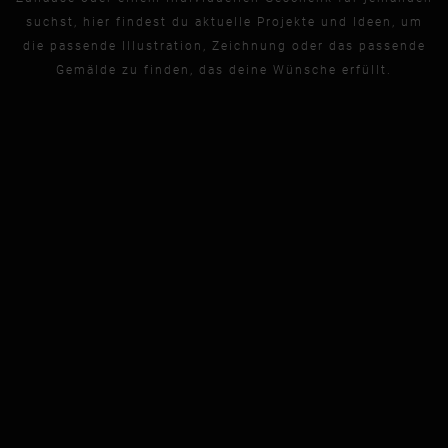
suchst, hier findest du aktuelle Projekte und Ideen, um
die passende Illustration, Zeichnung oder das passende
Gemälde zu finden, das deine Wünsche erfüllt.