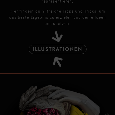
repräsentieren.
Hier findest du hilfreiche Tipps und Tricks, um
das beste Ergebnis zu erzielen und deine Ideen
umzusetzen.
ILLUSTRATIONEN