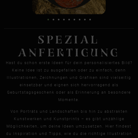
SPEZIAL
ANFERTIGUNG
Hast du schon erste Ideen für dein personalisiertes Bild?
Keine Idee ist zu ausgefallen oder zu einfach, denn
Illustrationen, Zeichnungen und Grafiken sind vielseitig
einsetzbar und eignen sich hervorragend als
Geburtstagsgeschenk oder als Erinnerung an besondere
Momente.
Von Porträts und Landschaften bis hin zu abstrakten
Kunstwerken und Kunstprints – es gibt unzählige
Möglichkeiten, um deine Ideen umzusetzen. Hier findest
du Inspiration und Tipps, wie du die richtige Illustration