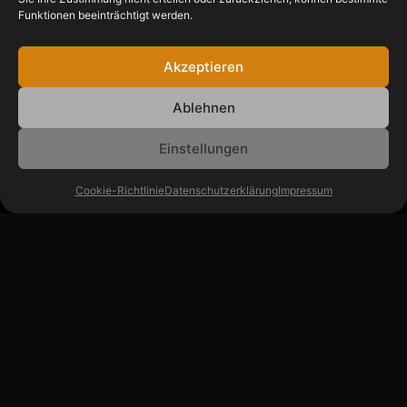
Funktionen beeinträchtigt werden.
Akzeptieren
Ablehnen
Einstellungen
Cookie-Richtlinie
Datenschutzerklärung
Impressum