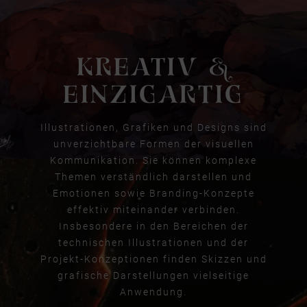
KREATIV &
EINZIGARTIG
Illustrationen, Grafiken und Designs sind
unverzichtbare Formen der visuellen
Kommunikation. Sie können komplexe
Themen verständlich darstellen und
Emotionen sowie Branding-Konzepte
effektiv miteinander verbinden.
Insbesondere in den Bereichen der
technischen Illustrationen und der
Projekt-Konzeptionen finden Skizzen und
grafische Darstellungen vielseitige
Anwendung.