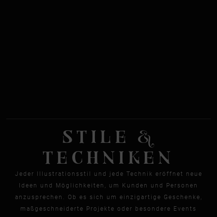
STILE &
TECHNIKEN
Jeder Illustrationsstil und jede Technik eröffnet neue
Ideen und Möglichkeiten, um Kunden und Personen
anzusprechen. Ob es sich um einzigartige Geschenke,
maßgeschneiderte Projekte oder besondere Events