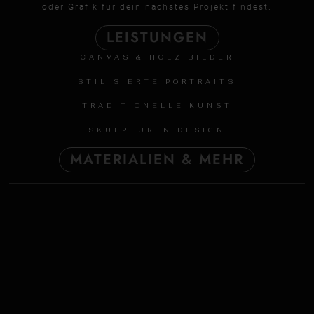
oder Grafik für dein nächstes Projekt findest.
LEISTUNGEN
CANVAS & HOLZ BILDER
STILISIERTE PORTRAITS
TRADITIONELLE KUNST
SKULPTUREN DESIGN
MATERIALIEN & MEHR