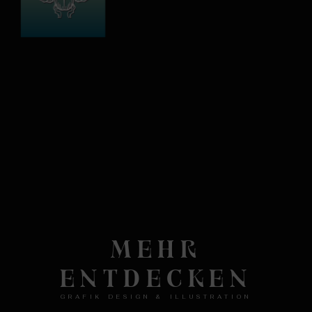
MEHR
ENTDECKEN
GRAFIK DESIGN & ILLUSTRATION