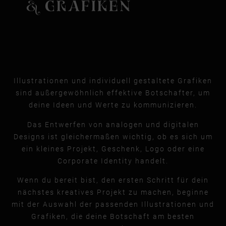
& GRAFIKEN
Illustrationen und individuell gestaltete Grafiken
sind außergewöhnlich effektive Botschafter, um
deine Ideen und Werte zu kommunizieren.
Das Entwerfen von analogen und digitalen
Designs ist gleichermaßen wichtig, ob es sich um
ein kleines Projekt, Geschenk, Logo oder eine
Corporate Identity handelt.
Wenn du bereit bist, den ersten Schritt für dein
nächstes kreatives Projekt zu machen, beginne
mit der Auswahl der passenden Illustrationen und
Grafiken, die deine Botschaft am besten