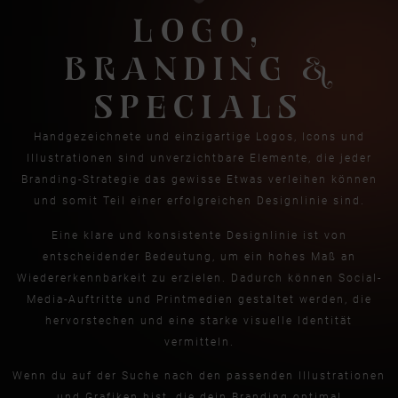
LOGO,
BRANDING &
SPECIALS
Handgezeichnete und einzigartige Logos, Icons und
Illustrationen sind unverzichtbare Elemente, die jeder
Branding-Strategie das gewisse Etwas verleihen können
und somit Teil einer erfolgreichen Designlinie sind.
Eine klare und konsistente Designlinie ist von
entscheidender Bedeutung, um ein hohes Maß an
Wiedererkennbarkeit zu erzielen. Dadurch können Social-
Media-Auftritte und Printmedien gestaltet werden, die
hervorstechen und eine starke visuelle Identität
vermitteln.
Wenn du auf der Suche nach den passenden Illustrationen
und Grafiken bist, die dein Branding optimal