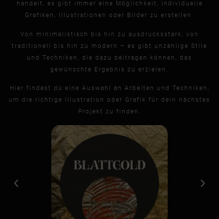
handelt, es gibt immer eine Möglichkeit, individuelle
Grafiken, Illustrationen oder Bilder zu erstellen.
Von minimalistisch bis hin zu ausdrucksstark, von
traditionell bis hin zu modern – es gibt unzählige Stile
und Techniken, die dazu beitragen können, das
gewünschte Ergebnis zu erzielen.
Hier findest du eine Auswahl an Arbeiten und Techniken,
um die richtige Illustration oder Grafik für dein nächstes
Projekt zu finden.